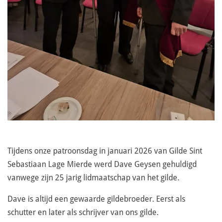
Tijdens onze patroonsdag in januari 2026 van Gilde Sint
Sebastiaan Lage Mierde werd Dave Geysen gehuldigd
vanwege zijn 25 jarig lidmaatschap van het gilde.
Dave is altijd een gewaarde gildebroeder. Eerst als
schutter en later als schrijver van ons gilde.