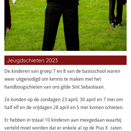
Jeugdschieten 2023
De kinderen van groep 7 en 8 van de basisschool waren
weer uitgenodigd om kennis te maken met het
handboogschieten van ons gilde Sint Sebastiaan.
Ze konden op de zondagen 23 april, 30 april en 7 mei om
half elf en de vrijdagen 28 april en 5 mei komen schieten.
Er hebben in totaal 10 kinderen aan meegedaan waarbij
verteld moet worden dat er enkele al op de Pius X zaten