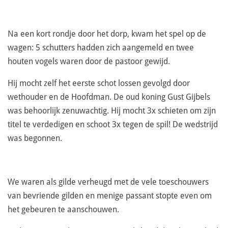
Na een kort rondje door het dorp, kwam het spel op de
wagen: 5 schutters hadden zich aangemeld en twee
houten vogels waren door de pastoor gewijd.
Hij mocht zelf het eerste schot lossen gevolgd door
wethouder en de Hoofdman. De oud koning Gust Gijbels
was behoorlijk zenuwachtig. Hij mocht 3x schieten om zijn
titel te verdedigen en schoot 3x tegen de spil! De wedstrijd
was begonnen.
We waren als gilde verheugd met de vele toeschouwers
van bevriende gilden en menige passant stopte even om
het gebeuren te aanschouwen.