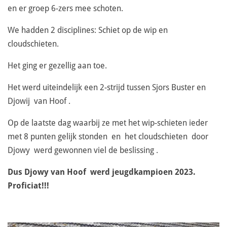
en er groep 6-zers mee schoten.
We hadden 2 disciplines: Schiet op de wip en
cloudschieten.
Het ging er gezellig aan toe.
Het werd uiteindelijk een 2-strijd tussen Sjors Buster en
Djowij van Hoof .
Op de laatste dag waarbij ze met het wip-schieten ieder
met 8 punten gelijk stonden en het cloudschieten door
Djowy werd gewonnen viel de beslissing .
Dus Djowy van Hoof werd jeugdkampioen 2023.
Proficiat!!!