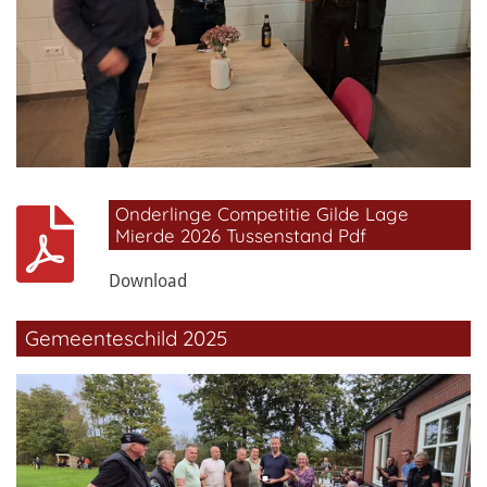
Onderlinge Competitie Gilde Lage
Mierde 2026 Tussenstand Pdf
Download
Gemeenteschild 2025