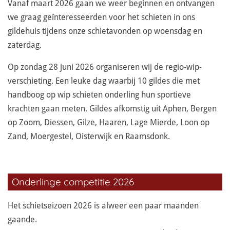
Vanaf maart 2026 gaan we weer beginnen en ontvangen
we graag geïnteresseerden voor het schieten in ons
gildehuis tijdens onze schietavonden op woensdag en
zaterdag.
Op zondag 28 juni 2026 organiseren wij de regio-wip-
verschieting. Een leuke dag waarbij 10 gildes die met
handboog op wip schieten onderling hun sportieve
krachten gaan meten. Gildes afkomstig uit Aphen, Bergen
op Zoom, Diessen, Gilze, Haaren, Lage Mierde, Loon op
Zand, Moergestel, Oisterwijk en Raamsdonk.
Onderlinge competitie 2026
Het schietseizoen 2026
is alweer een paar maanden
gaande.