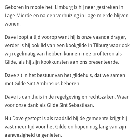
Geboren in mooie het Limburg is hij neer gestreken in
Lage Mierde en na een verhuizing in Lage mierde blijven
wonen.
Dave loopt altijd voorop want hij is onze vaandeldrager,
verder is hij ook lid van een kookgilde in Tilburg waar ook
wij regelmatig van hebben kunnen mee profiteren als
Gilde, als hij zijn kookkunsten aan ons presenteerde.
Dave zit in het bestuur van het gildehuis, dat we samen
met Gilde Sint Ambrosius beheren.
Dave is dan thuis in de regelgeving en rechtszaken. Waar
voor onze dank als Gilde Sint Sebastiaan.
Nu Dave gestopt is als raadslid bij de gemeente krijgt hij
vast meer tijd voor het Gilde en hopen nog lang van zijn
aanwezigheid te genieten.