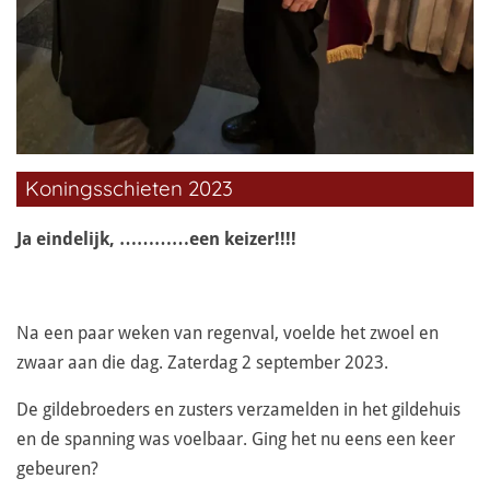
Koningsschieten 2023
Ja eindelijk, …………een keizer!!!!
Na een paar weken van regenval, voelde het zwoel en
zwaar aan die dag. Zaterdag 2 september 2023.
De gildebroeders en zusters verzamelden in het gildehuis
en de spanning was voelbaar. Ging het nu eens een keer
gebeuren?