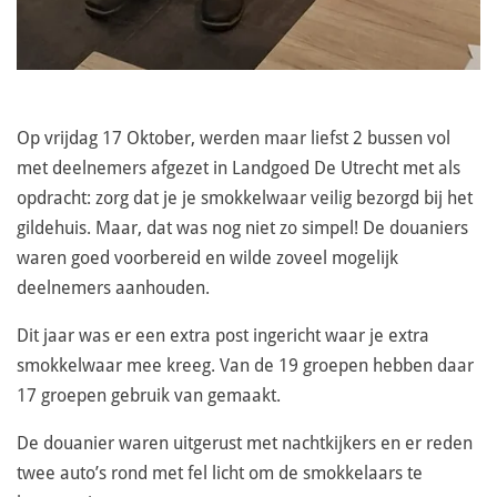
Op vrijdag 17 Oktober, werden maar liefst 2 bussen vol
met deelnemers afgezet in Landgoed De Utrecht met als
opdracht: zorg dat je je smokkelwaar veilig bezorgd bij het
gildehuis. Maar, dat was nog niet zo simpel! De douaniers
waren goed voorbereid en wilde zoveel mogelijk
deelnemers aanhouden.
Dit jaar was er een extra post ingericht waar je extra
smokkelwaar mee kreeg. Van de 19 groepen hebben daar
17 groepen gebruik van gemaakt.
De douanier waren uitgerust met nachtkijkers en er reden
twee auto’s rond met fel licht om de smokkelaars te