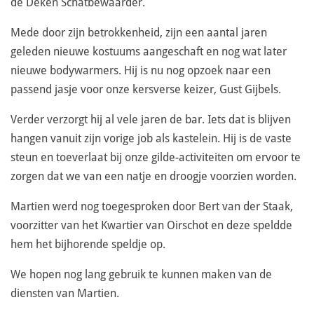
de Deken Schatbewaarder.
Mede door zijn betrokkenheid, zijn een aantal jaren
geleden nieuwe kostuums aangeschaft en nog wat later
nieuwe bodywarmers. Hij is nu nog opzoek naar een
passend jasje voor onze kersverse keizer, Gust Gijbels.
Verder verzorgt hij al vele jaren de bar. Iets dat is blijven
hangen vanuit zijn vorige job als kastelein. Hij is de vaste
steun en toeverlaat bij onze gilde-activiteiten om ervoor te
zorgen dat we van een natje en droogje voorzien worden.
Martien werd nog toegesproken door Bert van der Staak,
voorzitter van het Kwartier van Oirschot en deze speldde
hem het bijhorende speldje op.
We hopen nog lang gebruik te kunnen maken van de
diensten van Martien.