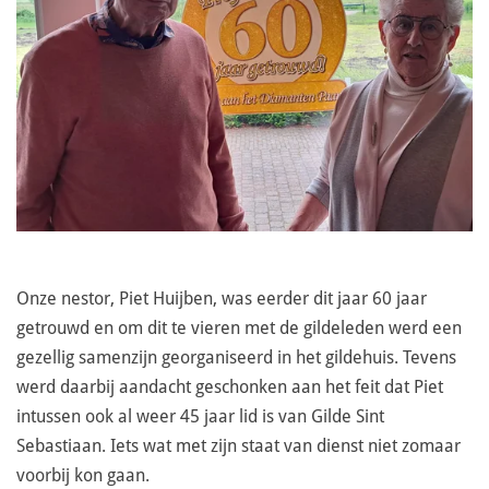
Onze nestor, Piet Huijben, was eerder dit jaar 60 jaar
getrouwd en om dit te vieren met de gildeleden werd een
gezellig samenzijn georganiseerd in het gildehuis. Tevens
werd daarbij aandacht geschonken aan het feit dat Piet
intussen ook al weer 45 jaar lid is van Gilde Sint
Sebastiaan. Iets wat met zijn staat van dienst niet zomaar
voorbij kon gaan.