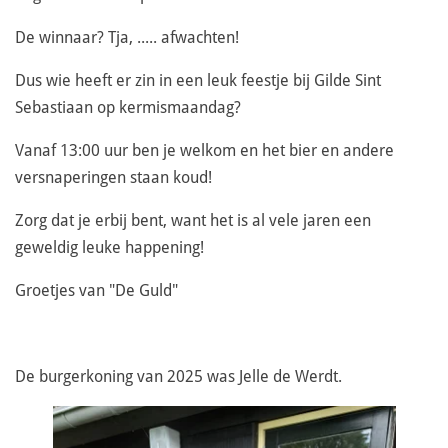
De winnaar? Tja, ..... afwachten!
Dus wie heeft er zin in een leuk feestje bij Gilde Sint
Sebastiaan op kermismaandag?
Vanaf 13:00 uur ben je welkom en het bier en andere
versnaperingen staan koud!
Zorg dat je erbij bent, want het is al vele jaren een
geweldig leuke happening!
Groetjes van "De Guld"
De burgerkoning van 2025 was Jelle de Werdt.