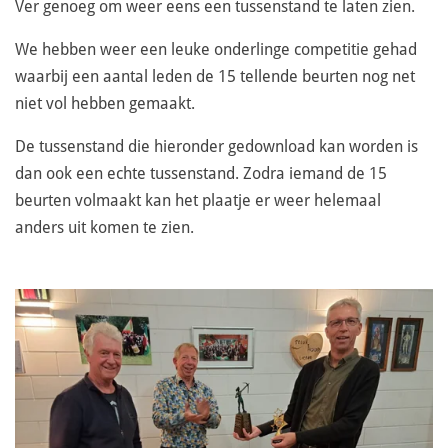
Ver genoeg om weer eens een tussenstand te laten zien.
We hebben weer een leuke onderlinge competitie gehad
waarbij een aantal leden de 15 tellende beurten nog net
niet vol hebben gemaakt.
De tussenstand die hieronder gedownload kan worden is
dan ook een echte tussenstand. Zodra iemand de 15
beurten volmaakt kan het plaatje er weer helemaal
anders uit komen te zien.