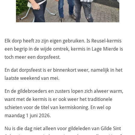
Elk dorp heeft zo zijn eigen gebruiken. Is Reusel-kermis
een begrip in de wijde omtrek, kermis in Lage Mierde is
toch meer een dorpsfeest.
En dat dorpsfeest is er binnenkort weer, namelijk in het
laatste weekend van mei.
En de gildebroeders en zusters lopen zich alweer warm,
want met de kermis is er ook weer het traditionele
schieten voor de titel van kermiskoning. En wel op
maandag 1 juni 2026.
Nu is die dag niet alleen voor gildeleden van Gilde Sint