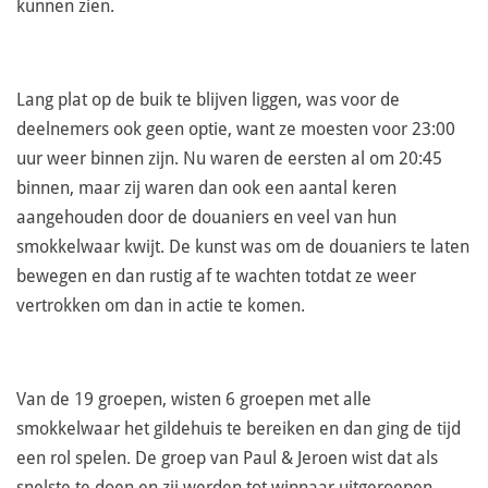
kunnen zien.
Lang plat op de buik te blijven liggen, was voor de
deelnemers ook geen optie, want ze moesten voor 23:00
uur weer binnen zijn. Nu waren de eersten al om 20:45
binnen, maar zij waren dan ook een aantal keren
aangehouden door de douaniers en veel van hun
smokkelwaar kwijt. De kunst was om de douaniers te laten
bewegen en dan rustig af te wachten totdat ze weer
vertrokken om dan in actie te komen.
Van de 19 groepen, wisten 6 groepen met alle
smokkelwaar het gildehuis te bereiken en dan ging de tijd
een rol spelen. De groep van Paul & Jeroen wist dat als
snelste te doen en zij werden tot winnaar uitgeroepen.