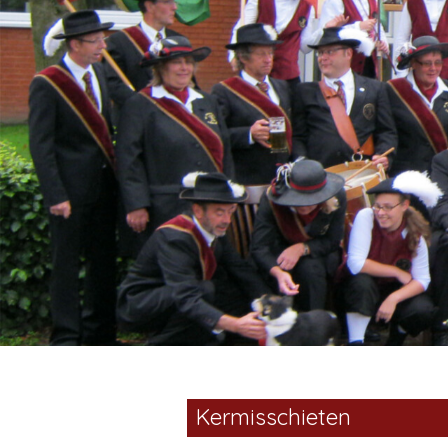
Kermisschieten