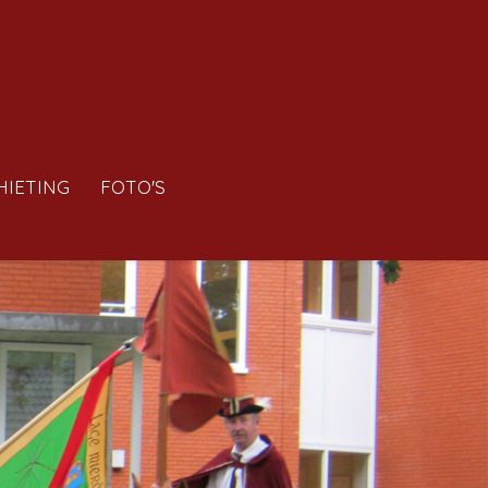
HIETING
FOTO'S