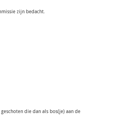
missie zijn bedacht.
geschoten die dan als bos(je) aan de